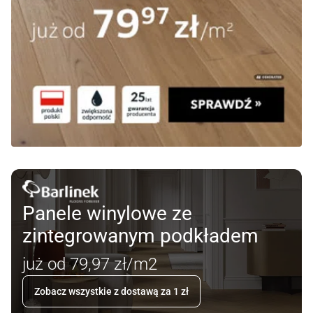
Panele winylowe ze
zintegrowanym podkładem
już od 79,97 zł/m2
Zobacz wszystkie z dostawą za 1 zł