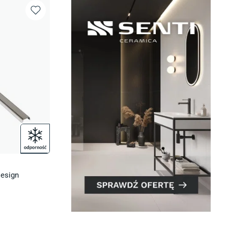
Design