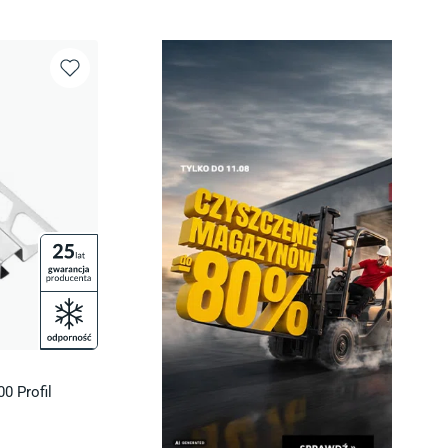
0 Profil