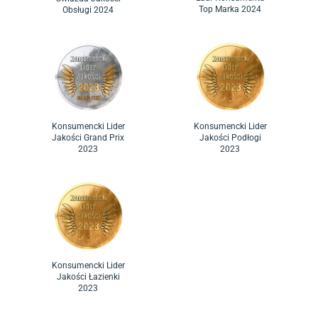
Top Marka 2024
Obsługi 2024
Konsumencki Lider
Konsumencki Lider
Jakości Grand Prix
Jakości Podłogi
2023
2023
Konsumencki Lider
Jakości Łazienki
2023