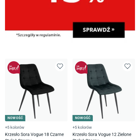
NOWOŚĆ
NOWOŚĆ
+5 kolorów
+5 kolorów
Krzesło Sora Vogue 18 Czarne
Krzesło Sora Vogue 12 Zielone