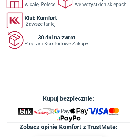
w całej Polsce
we wszystkich sklepach
Klub Komfort
Zawsze taniej
30 dni na zwrot
Program Komfortowe Zakupy
Kupuj bezpiecznie:
Zobacz
opinie Komfort z TrustMate
: