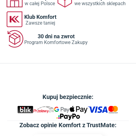
w całej Polsce
we wszystkich sklepach
Klub Komfort
Zawsze taniej
30 dni na zwrot
Program Komfortowe Zakupy
Kupuj bezpiecznie:
Zobacz
opinie Komfort z TrustMate
: