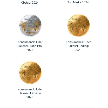
Top Marka 2024
Obsługi 2024
Konsumencki Lider
Konsumencki Lider
Jakości Grand Prix
Jakości Podłogi
2023
2023
Konsumencki Lider
Jakości Łazienki
2023