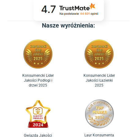
Nasze wyróżnienia:
Konsumencki Lider
Konsumencki Lider
Jakości Podłogi i
Jakości Łazienki
drzwi 2025
2025
Laur Konsumenta
Gwiazda Jakości