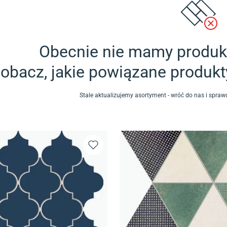
Obecnie nie mamy produkt
obacz, jakie powiązane produk
Stale aktualizujemy asortyment - wróć do nas i spr