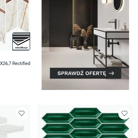
X26,7 Rectified