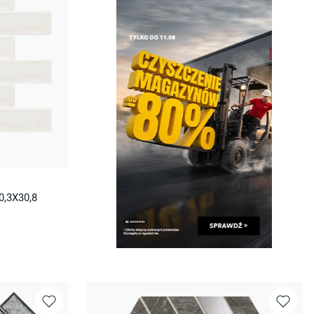
0,3X30,8