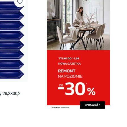
y 28,2X30,2