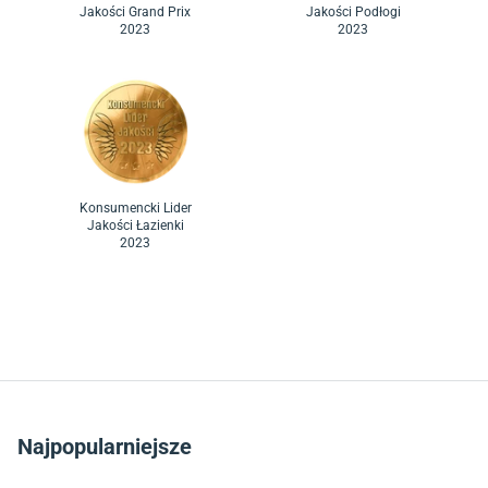
Jakości Grand Prix
Jakości Podłogi
2023
2023
Konsumencki Lider
Jakości Łazienki
2023
Najpopularniejsze