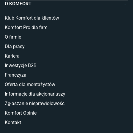
O KOMFORT
Klub Komfort dla klientów
Komfort Pro dla firm
O firmie
Dla prasy
Kariera
Inwestycje B2B
Franczyza
Oferta dla montażystów
Informacje dla akcjonariuszy
Zgłaszanie nieprawidłowości
Komfort Opinie
Kontakt