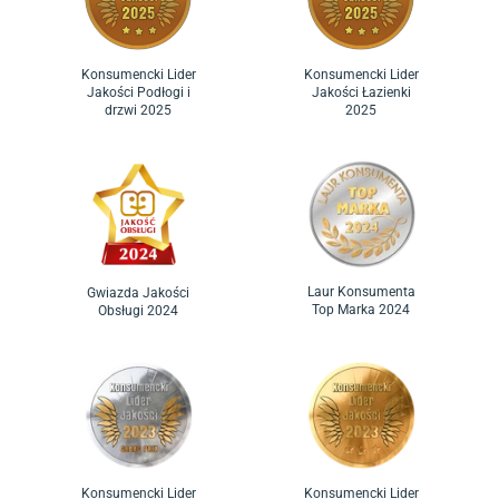
Konsumencki Lider
Konsumencki Lider
Jakości Podłogi i
Jakości Łazienki
drzwi 2025
2025
Laur Konsumenta
Gwiazda Jakości
Top Marka 2024
Obsługi 2024
Konsumencki Lider
Konsumencki Lider