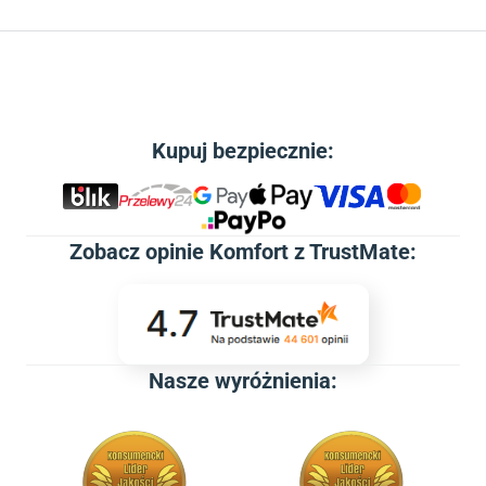
Kupuj bezpiecznie:
Zobacz
opinie Komfort z TrustMate
:
Nasze wyróżnienia: