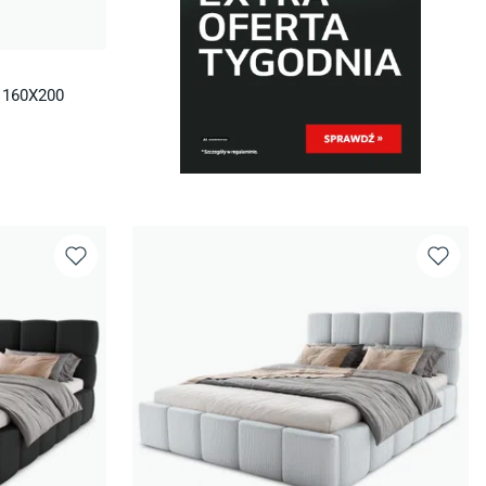
 160X200