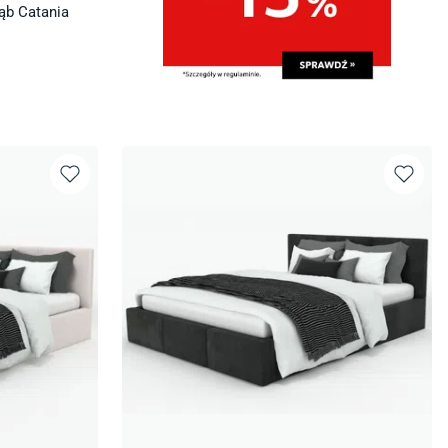
ąb Catania