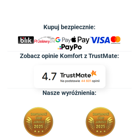
Kupuj bezpiecznie:
Zobacz
opinie Komfort z TrustMate
:
Nasze wyróżnienia: