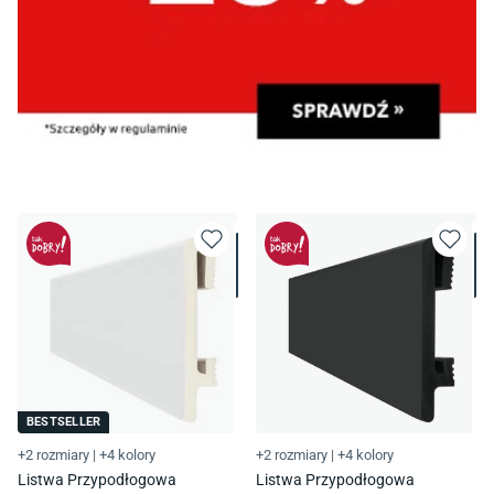
BESTSELLER
+2 rozmiary
|
+4 kolory
+2 rozmiary
|
+4 kolory
Listwa Przypodłogowa
Listwa Przypodłogowa