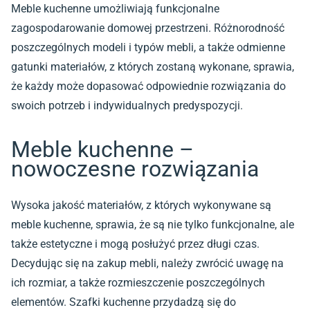
Meble kuchenne umożliwiają funkcjonalne
zagospodarowanie domowej przestrzeni. Różnorodność
poszczególnych modeli i typów mebli, a także odmienne
gatunki materiałów, z których zostaną wykonane, sprawia,
że każdy może dopasować odpowiednie rozwiązania do
swoich potrzeb i indywidualnych predyspozycji.
Meble kuchenne –
nowoczesne rozwiązania
Wysoka jakość materiałów, z których wykonywane są
meble kuchenne, sprawia, że są nie tylko funkcjonalne, ale
także estetyczne i mogą posłużyć przez długi czas.
Decydując się na zakup mebli, należy zwrócić uwagę na
ich rozmiar, a także rozmieszczenie poszczególnych
elementów. Szafki kuchenne przydadzą się do