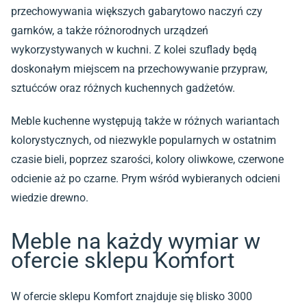
przechowywania większych gabarytowo naczyń czy
garnków, a także różnorodnych urządzeń
wykorzystywanych w kuchni. Z kolei szuflady będą
doskonałym miejscem na przechowywanie przypraw,
sztućców oraz różnych kuchennych gadżetów.
Meble kuchenne występują także w różnych wariantach
kolorystycznych, od niezwykle popularnych w ostatnim
czasie bieli, poprzez szarości, kolory oliwkowe, czerwone
odcienie aż po czarne. Prym wśród wybieranych odcieni
wiedzie drewno.
Meble na każdy wymiar w
ofercie sklepu Komfort
W ofercie sklepu Komfort znajduje się blisko 3000