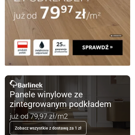
Panele winylowe ze
zintegrowanym podkładem
już od 79,97 zł/m2
Zobacz wszystkie z dostawą za 1 zł