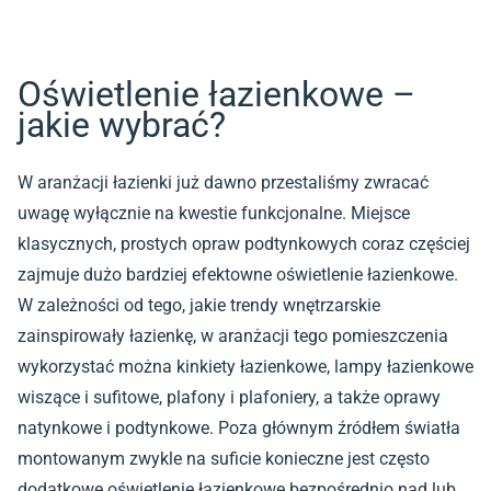
Oświetlenie łazienkowe –
jakie wybrać?
W aranżacji łazienki już dawno przestaliśmy zwracać
uwagę wyłącznie na kwestie funkcjonalne. Miejsce
klasycznych, prostych opraw podtynkowych coraz częściej
zajmuje dużo bardziej efektowne oświetlenie łazienkowe.
W zależności od tego, jakie trendy wnętrzarskie
zainspirowały łazienkę, w aranżacji tego pomieszczenia
wykorzystać można kinkiety łazienkowe, lampy łazienkowe
wiszące i sufitowe, plafony i plafoniery, a także oprawy
natynkowe i podtynkowe. Poza głównym źródłem światła
montowanym zwykle na suficie konieczne jest często
dodatkowe oświetlenie łazienkowe bezpośrednio nad lub