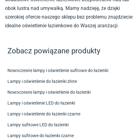
obok lustra nad umywalką. Mamy nadzieję, że dzięki
szerokiej ofercie naszego sklepu bez problemu znajdziecie
idealne oświetlenie łazienkowe do Waszej aranżacji.
Zobacz powiązane produkty
Nowoczesne lampy i oświetlenie sufitowe do łazienki
Lampy i oświetlenie do łazienki złote
Nowoczesne lampy i oświetlenie do łazienki
Lampy i oświetlenie LED do łazienki
Lampy i oświetlenie do łazienki czarne
Lampy sufitowe LED do łazienki
Lampy sufitowe do łazienki czarne