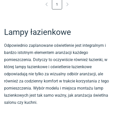
1
Lampy łazienkowe
Odpowiednio zaplanowane oświetlenie jest integralnym i
bardzo istotnym elementem aranżacji każdego
pomieszczenia. Dotyczy to oczywiście również łazienki, w
której lampy łazienkowe i oświetlenie łazienkowe
odpowiadają nie tylko za wizualny odbiór aranżacji, ale
również za codzienny komfort w trakcie korzystania z tego
pomieszczenia. Wybór modelu i miejsca montażu lamp
łazienkowych jest tak samo ważny, jak aranżacja świetlna
salonu czy kuchni.