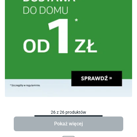
26
z
26
produktów
Pokaż więcej