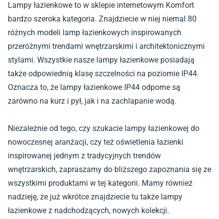
Lampy łazienkowe to w sklepie internetowym Komfort
bardzo szeroka kategoria. Znajdziecie w niej niemal 80
różnych modeli lamp łazienkowych inspirowanych
przeróżnymi trendami wnętrzarskimi i architektonicznymi
stylami. Wszystkie nasze lampy łazienkowe posiadają
także odpowiednią klasę szczelności na poziomie IP44.
Oznacza to, że lampy łazienkowe IP44 odporne są
zarówno na kurz i pył, jak i na zachlapanie wodą.
Niezależnie od tego, czy szukacie lampy łazienkowej do
nowoczesnej aranżacji, czy też oświetlenia łazienki
inspirowanej jednym z tradycyjnych trendów
wnętrzarskich, zapraszamy do bliższego zapoznania się ze
wszystkimi produktami w tej kategorii. Mamy również
nadzieję, że już wkrótce znajdziecie tu także lampy
łazienkowe z nadchodzących, nowych kolekcji.