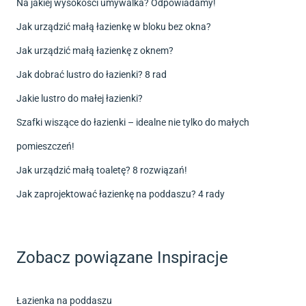
Na jakiej wysokości umywalka? Odpowiadamy!
Jak urządzić małą łazienkę w bloku bez okna?
Jak urządzić małą łazienkę z oknem?
Jak dobrać lustro do łazienki? 8 rad
Jakie lustro do małej łazienki?
Szafki wiszące do łazienki – idealne nie tylko do małych
pomieszczeń!
Jak urządzić małą toaletę? 8 rozwiązań!
Jak zaprojektować łazienkę na poddaszu? 4 rady
Zobacz powiązane Inspiracje
Łazienka na poddaszu