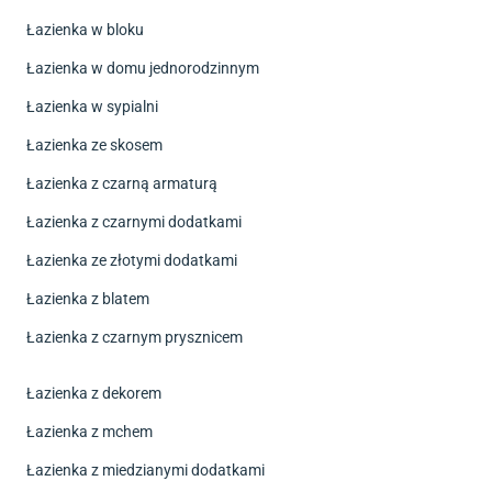
Łazienka w bloku
Łazienka w domu jednorodzinnym
Łazienka w sypialni
Łazienka ze skosem
Łazienka z czarną armaturą
Łazienka z czarnymi dodatkami
Łazienka ze złotymi dodatkami
Łazienka z blatem
Łazienka z czarnym prysznicem
Łazienka z dekorem
Łazienka z mchem
Łazienka z miedzianymi dodatkami