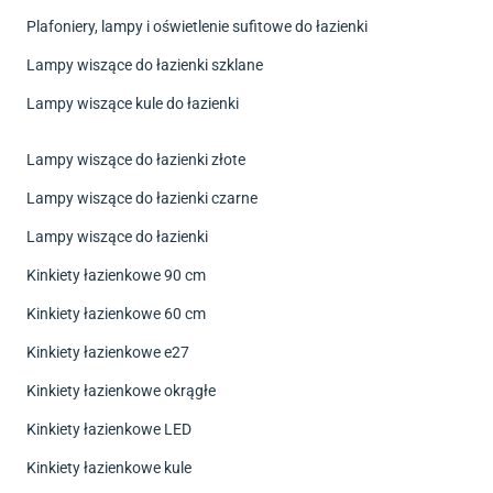
Plafoniery, lampy i oświetlenie sufitowe do łazienki
Lampy wiszące do łazienki szklane
Lampy wiszące kule do łazienki
Lampy wiszące do łazienki złote
Lampy wiszące do łazienki czarne
Lampy wiszące do łazienki
Kinkiety łazienkowe 90 cm
Kinkiety łazienkowe 60 cm
Kinkiety łazienkowe e27
Kinkiety łazienkowe okrągłe
Kinkiety łazienkowe LED
Kinkiety łazienkowe kule