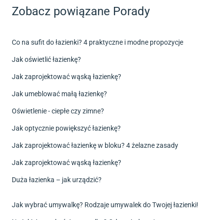
Zobacz powiązane Porady
Co na sufit do łazienki? 4 praktyczne i modne propozycje
Jak oświetlić łazienkę?
Jak zaprojektować wąską łazienkę?
Jak umeblować małą łazienkę?
Oświetlenie - ciepłe czy zimne?
Jak optycznie powiększyć łazienkę?
Jak zaprojektować łazienkę w bloku? 4 żelazne zasady
Jak zaprojektować wąską łazienkę?
Duża łazienka – jak urządzić?
Jak wybrać umywalkę? Rodzaje umywalek do Twojej łazienki!