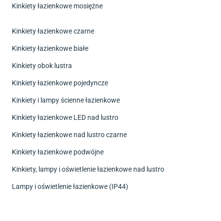
Kinkiety łazienkowe mosiężne
Kinkiety łazienkowe czarne
Kinkiety łazienkowe białe
Kinkiety obok lustra
Kinkiety łazienkowe pojedyncze
Kinkiety i lampy ścienne łazienkowe
Kinkiety łazienkowe LED nad lustro
Kinkiety łazienkowe nad lustro czarne
Kinkiety łazienkowe podwójne
Kinkiety, lampy i oświetlenie łazienkowe nad lustro
Lampy i oświetlenie łazienkowe (IP44)