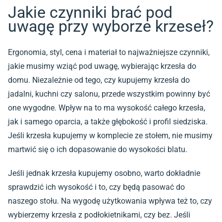
Jakie czynniki brać pod
uwagę przy wyborze krzeseł?
Ergonomia, styl, cena i materiał to najważniejsze czynniki,
jakie musimy wziąć pod uwagę, wybierając krzesła do
domu. Niezależnie od tego, czy kupujemy krzesła do
jadalni, kuchni czy salonu, przede wszystkim powinny być
one wygodne. Wpływ na to ma wysokość całego krzesła,
jak i samego oparcia, a także głębokość i profil siedziska.
Jeśli krzesła kupujemy w komplecie ze stołem, nie musimy
martwić się o ich dopasowanie do wysokości blatu.
Jeśli jednak krzesła kupujemy osobno, warto dokładnie
sprawdzić ich wysokość i to, czy będą pasować do
naszego stołu. Na wygodę użytkowania wpływa też to, czy
wybierzemy krzesła z podłokietnikami, czy bez. Jeśli