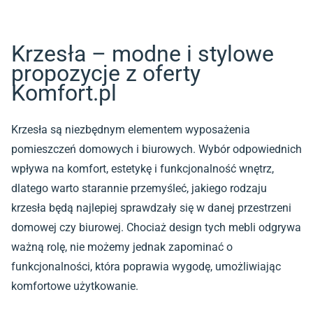
Krzesła – modne i stylowe
propozycje z oferty
Komfort.pl
Krzesła są niezbędnym elementem wyposażenia
pomieszczeń domowych i biurowych. Wybór odpowiednich
wpływa na komfort, estetykę i funkcjonalność wnętrz,
dlatego warto starannie przemyśleć, jakiego rodzaju
krzesła będą najlepiej sprawdzały się w danej przestrzeni
domowej czy biurowej. Chociaż design tych mebli odgrywa
ważną rolę, nie możemy jednak zapominać o
funkcjonalności, która poprawia wygodę, umożliwiając
komfortowe użytkowanie.