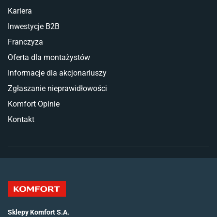
Kariera
Inwestycje B2B
Franczyza
Oferta dla montażystów
Informacje dla akcjonariuszy
Zgłaszanie nieprawidłowości
Komfort Opinie
Kontakt
Sklepy Komfort S.A.