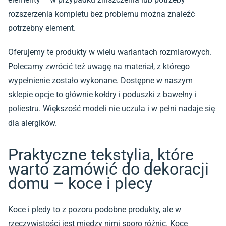
rozszerzenia kompletu bez problemu można znaleźć
potrzebny element.
Oferujemy te produkty w wielu wariantach rozmiarowych.
Polecamy zwrócić też uwagę na materiał, z którego
wypełnienie zostało wykonane. Dostępne w naszym
sklepie opcje to głównie kołdry i poduszki z bawełny i
poliestru. Większość modeli nie uczula i w pełni nadaje się
dla alergików.
Praktyczne tekstylia, które
warto zamówić do dekoracji
domu – koce i plecy
Koce i pledy to z pozoru podobne produkty, ale w
rzeczywistości jest między nimi sporo różnic. Koce