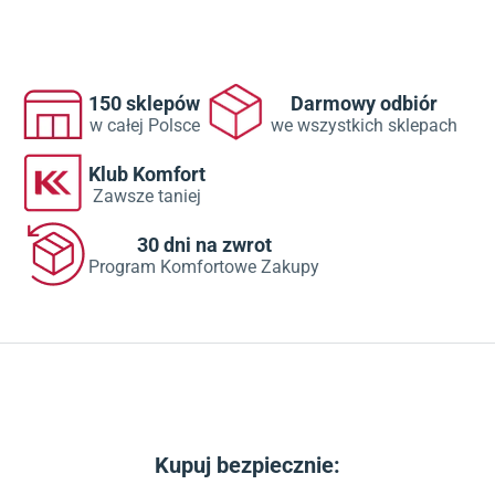
150 sklepów
Darmowy odbiór
w całej Polsce
we wszystkich sklepach
Klub Komfort
Zawsze taniej
30 dni na zwrot
Program Komfortowe Zakupy
Kupuj bezpiecznie: