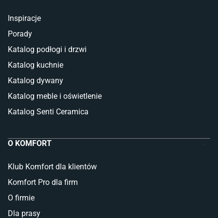
Inspiracje
Porady
Katalog podłogi i drzwi
Katalog kuchnie
Katalog dywany
Katalog meble i oświetlenie
Katalog Senti Ceramica
O KOMFORT
Klub Komfort dla klientów
Komfort Pro dla firm
O firmie
Dla prasy