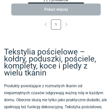
Pokaż więcej
1
Tekstylia pościelowe –
kołdry, poduszki, pościele,
komplety, koce i pledy z
wielu tkanin
Produkty powstające z rozmaitych tkanin od
niepamiętnych czasów odgrywają ważną rolę w każdym
domu. Obecnie służą nie tylko jako praktyczne dodatki, ale
spełniają też funkcję dekoracyjną. Tekstylia pościelowe,