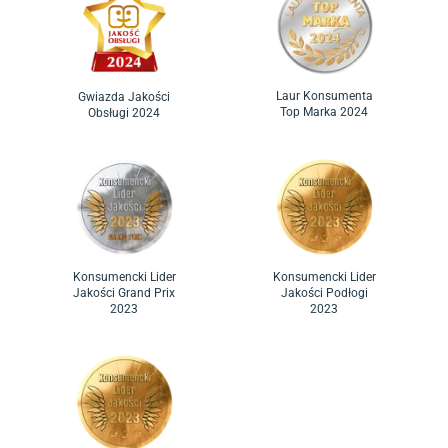
Laur Konsumenta
Gwiazda Jakości
Top Marka 2024
Obsługi 2024
Konsumencki Lider
Konsumencki Lider
Jakości Grand Prix
Jakości Podłogi
2023
2023