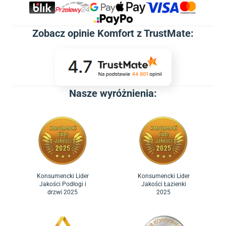
Zobacz
opinie Komfort z TrustMate
:
Nasze wyróżnienia:
Konsumencki Lider
Konsumencki Lider
Jakości Podłogi i
Jakości Łazienki
drzwi 2025
2025