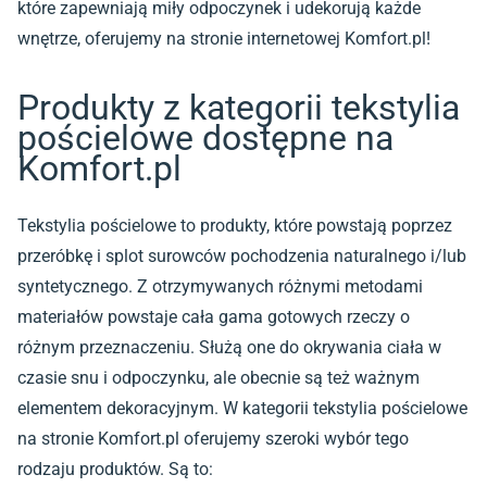
które zapewniają miły odpoczynek i udekorują każde
wnętrze, oferujemy na stronie internetowej Komfort.pl!
Produkty z kategorii tekstylia
pościelowe dostępne na
Komfort.pl
Tekstylia pościelowe to produkty, które powstają poprzez
przeróbkę i splot surowców pochodzenia naturalnego i/lub
syntetycznego. Z otrzymywanych różnymi metodami
materiałów powstaje cała gama gotowych rzeczy o
różnym przeznaczeniu. Służą one do okrywania ciała w
czasie snu i odpoczynku, ale obecnie są też ważnym
elementem dekoracyjnym. W kategorii tekstylia pościelowe
na stronie Komfort.pl oferujemy szeroki wybór tego
rodzaju produktów. Są to: