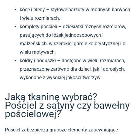
koce i pledy
– stylowe narzuty w modnych barwach
i wielu rozmiarach,
komplety pościeli – dziesiątki różnych rozmiarów,
pasujących do łóżek jednoosobowych i
małżeńskich, w szerokiej gamie kolorystycznej i o
wielu motywach,
kołdry i poduszki – dostępne w wielu rozmiarach,
przeznaczone zarówno dla dzieci, jak i dorosłych,
wykonane z wysokiej jakości tworzyw.
Jaką tkaninę wybrać?
Pościel z satyny czy bawełny
pościelowej?
Pościel zabezpiecza grubsze elementy zapewniające