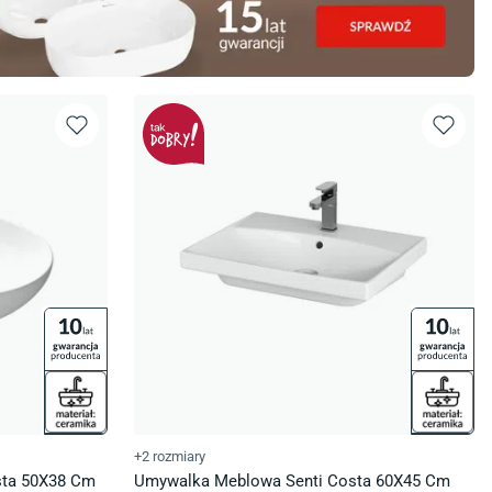
+2 rozmiary
sta 50X38 Cm
Umywalka Meblowa Senti Costa 60X45 Cm