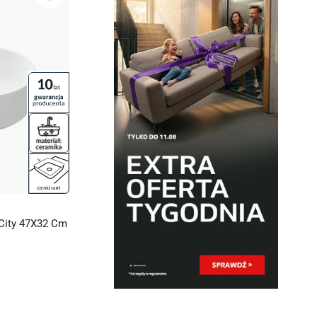
City 47X32 Cm