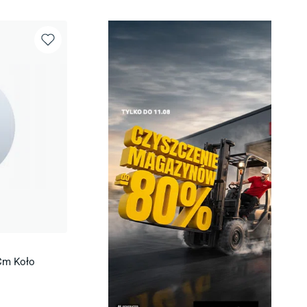
Cm Koło