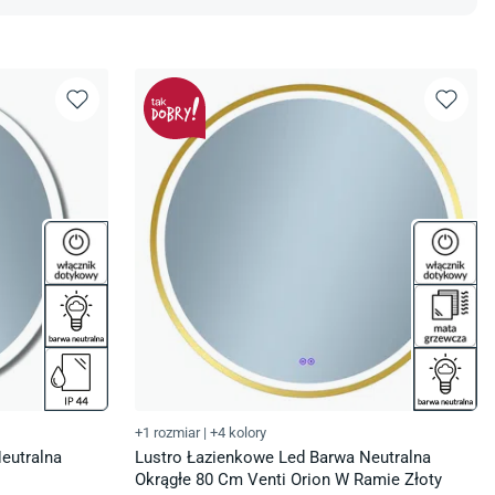
+1 rozmiar
|
+4 kolory
eutralna
Lustro Łazienkowe Led Barwa Neutralna
Okrągłe 80 Cm Venti Orion W Ramie Złoty