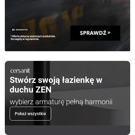
Stwórz swoją łazienkę w
duchu ZEN
wybierz armaturę pełną harmonii
Pokaż wszystkie