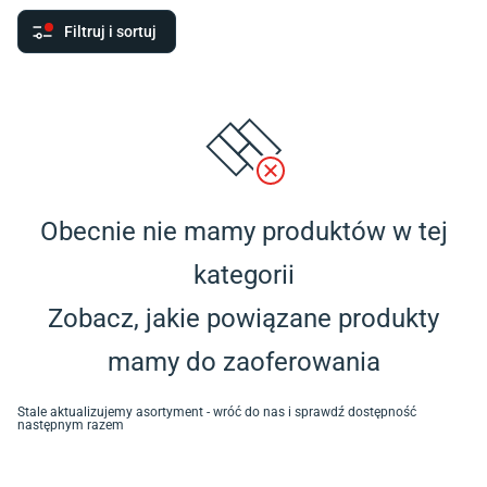
Filtruj i sortuj
Obecnie nie mamy produktów w tej
kategorii
Zobacz, jakie powiązane produkty
mamy do zaoferowania
Stale aktualizujemy asortyment - wróć do nas i sprawdź dostępność
następnym razem