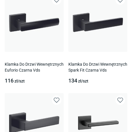
Klamka Do Drzwi Wewnętrznych
Klamka Do Drzwi Wewnętrznych
Euforio Czarna Vds
Spark Fit Czarna Vds
116
134
zł/
szt
zł/
szt