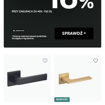
NOWOŚĆ