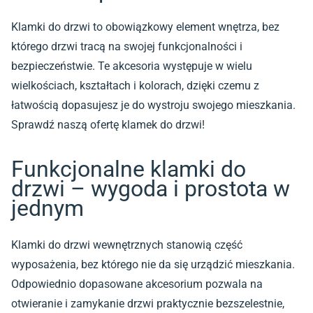
Klamki do drzwi to obowiązkowy element wnętrza, bez
którego drzwi tracą na swojej funkcjonalności i
bezpieczeństwie. Te akcesoria występuje w wielu
wielkościach, kształtach i kolorach, dzięki czemu z
łatwością dopasujesz je do wystroju swojego mieszkania.
Sprawdź naszą ofertę klamek do drzwi!
Funkcjonalne klamki do
drzwi – wygoda i prostota w
jednym
Klamki do drzwi wewnętrznych stanowią część
wyposażenia, bez którego nie da się urządzić mieszkania.
Odpowiednio dopasowane akcesorium pozwala na
otwieranie i zamykanie drzwi praktycznie bezszelestnie,