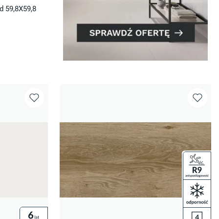
d 59,8X59,8