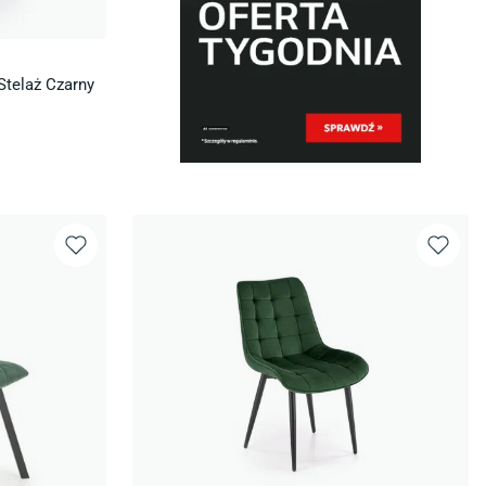
Stelaż Czarny