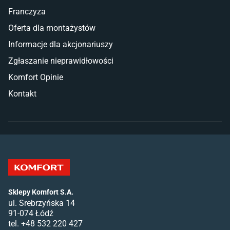
Franczyza
Oferta dla montażystów
Informacje dla akcjonariuszy
Zgłaszanie nieprawidłowości
Komfort Opinie
Kontakt
Sklepy Komfort S.A.
ul. Srebrzyńska 14
91-074 Łódź
tel. +48 532 220 427