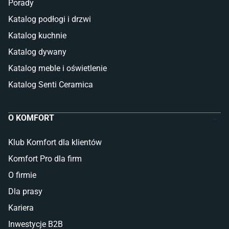
Porady
Katalog podłogi i drzwi
Katalog kuchnie
Katalog dywany
Katalog meble i oświetlenie
Katalog Senti Ceramica
O KOMFORT
Klub Komfort dla klientów
Komfort Pro dla firm
O firmie
Dla prasy
Kariera
Inwestycje B2B