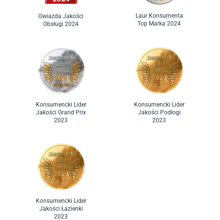
Laur Konsumenta
Gwiazda Jakości
Top Marka 2024
Obsługi 2024
Konsumencki Lider
Konsumencki Lider
Jakości Grand Prix
Jakości Podłogi
2023
2023
Konsumencki Lider
Jakości Łazienki
2023