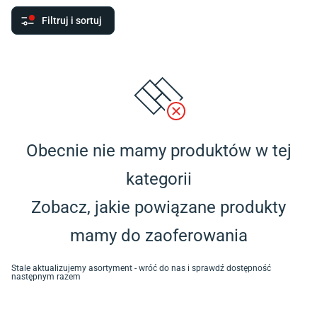
Filtruj i sortuj
Obecnie nie mamy produktów w tej
kategorii
Zobacz, jakie powiązane produkty
mamy do zaoferowania
Stale aktualizujemy asortyment - wróć do nas i sprawdź dostępność
następnym razem