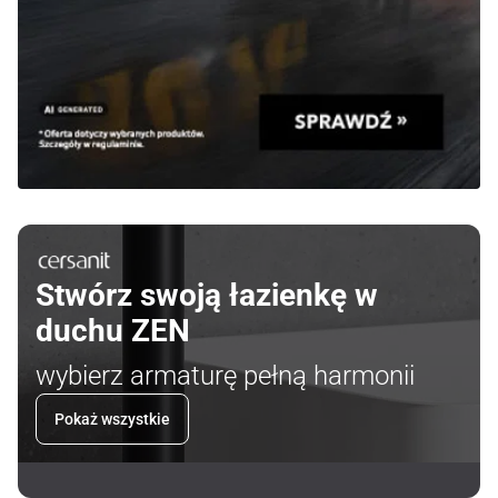
Stwórz swoją łazienkę w
duchu ZEN
wybierz armaturę pełną harmonii
Pokaż wszystkie