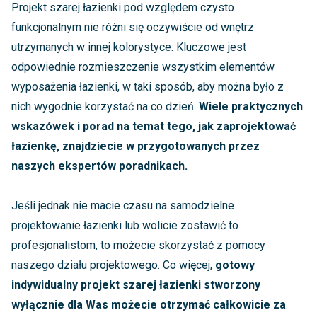
Projekt szarej łazienki pod względem czysto
funkcjonalnym nie różni się oczywiście od wnętrz
utrzymanych w innej kolorystyce. Kluczowe jest
odpowiednie rozmieszczenie wszystkim elementów
wyposażenia łazienki, w taki sposób, aby można było z
nich wygodnie korzystać na co dzień.
Wiele praktycznych
wskazówek i porad na temat tego, jak zaprojektować
łazienkę, znajdziecie w przygotowanych przez
naszych ekspertów poradnikach.
Jeśli jednak nie macie czasu na samodzielne
projektowanie łazienki lub wolicie zostawić to
profesjonalistom, to możecie skorzystać z pomocy
naszego działu projektowego. Co więcej,
gotowy
indywidualny projekt szarej łazienki stworzony
wyłącznie dla Was możecie otrzymać całkowicie za