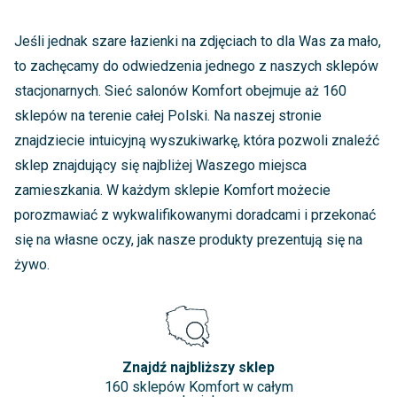
Jeśli jednak szare łazienki na zdjęciach to dla Was za mało,
to zachęcamy do odwiedzenia jednego z naszych sklepów
stacjonarnych. Sieć salonów Komfort obejmuje aż 160
sklepów na terenie całej Polski. Na naszej stronie
znajdziecie intuicyjną wyszukiwarkę, która pozwoli znaleźć
sklep znajdujący się najbliżej Waszego miejsca
zamieszkania. W każdym sklepie Komfort możecie
porozmawiać z wykwalifikowanymi doradcami i przekonać
się na własne oczy, jak nasze produkty prezentują się na
żywo.
Znajdź najbliższy sklep
160 sklepów Komfort w całym