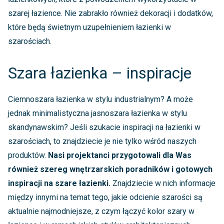
szarej łazience. Nie zabrakło również dekoracji i dodatków,
które będą świetnym uzupełnieniem łazienki w
szarościach.
Szara łazienka – inspiracje
Ciemnoszara łazienka w stylu industrialnym? A może
jednak minimalistyczna jasnoszara łazienka w stylu
skandynawskim? Jeśli szukacie inspiracji na łazienki w
szarościach, to znajdziecie je nie tylko wśród naszych
produktów.
Nasi projektanci przygotowali dla Was
również szereg wnętrzarskich poradników i gotowych
inspiracji na szare łazienki.
Znajdziecie w nich informacje
między innymi na temat tego, jakie odcienie szarości są
aktualnie najmodniejsze, z czym łączyć kolor szary w