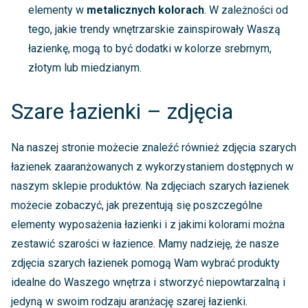
elementy w
metalicznych kolorach
. W zależności od
tego, jakie trendy wnętrzarskie zainspirowały Waszą
łazienkę, mogą to być dodatki w kolorze srebrnym,
złotym lub miedzianym.
Szare łazienki – zdjęcia
Na naszej stronie możecie znaleźć również zdjęcia szarych
łazienek zaaranżowanych z wykorzystaniem dostępnych w
naszym sklepie produktów. Na zdjęciach szarych łazienek
możecie zobaczyć, jak prezentują się poszczególne
elementy wyposażenia łazienki i z jakimi kolorami można
zestawić szarości w łazience. Mamy nadzieję, że nasze
zdjęcia szarych łazienek pomogą Wam wybrać produkty
idealne do Waszego wnętrza i stworzyć niepowtarzalną i
jedyną w swoim rodzaju aranżację szarej łazienki.