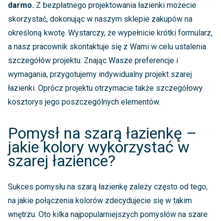
darmo.
Z bezpłatnego projektowania łazienki możecie
skorzystać, dokonując w naszym sklepie zakupów na
określoną kwotę. Wystarczy, że wypełnicie krótki formularz,
a nasz pracownik skontaktuje się z Wami w celu ustalenia
szczegółów projektu. Znając Wasze preferencje i
wymagania, przygotujemy indywidualny projekt szarej
łazienki. Oprócz projektu otrzymacie także szczegółowy
kosztorys jego poszczególnych elementów.
Pomysł na szarą łazienkę –
jakie kolory wykorzystać w
szarej łazience?
Sukces pomysłu na szarą łazienkę zależy często od tego,
na jakie połączenia kolorów zdecydujecie się w takim
wnętrzu. Oto kilka najpopularniejszych pomysłów na szare