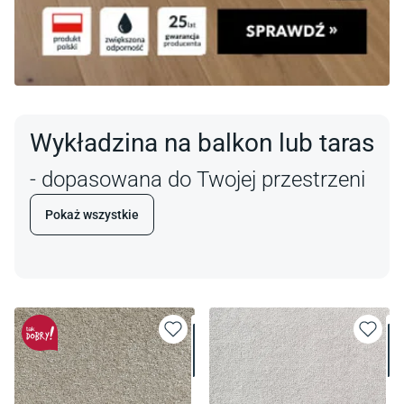
Wykładzina na balkon lub taras
- dopasowana do Twojej przestrzeni
Pokaż wszystkie