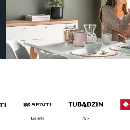
Łazienki
Płytki