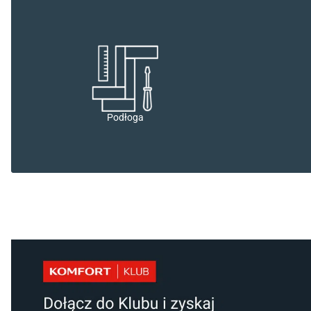
Podłoga