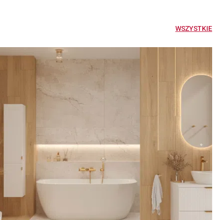
WSZYSTKIE