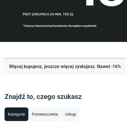
Więcej kupujesz, jeszcze więcej zyskujesz. Nawet -16%
Znajdź to, czego szukasz
Kategorie
Pomieszczenia
Usługi