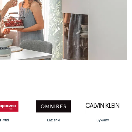
Płytki
Łazienki
Dywany