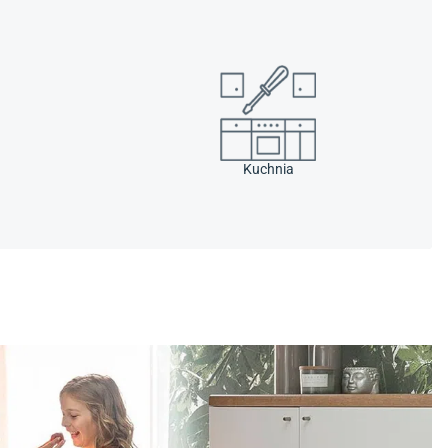
Kuchnia