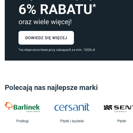
Polecają nas najlepsze marki
Podłogi
Płytki i łazienki
Płytki