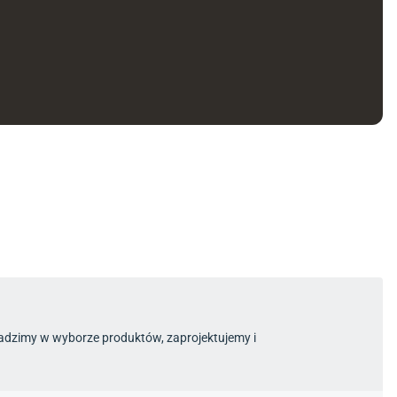
radzimy w wyborze produktów, zaprojektujemy i