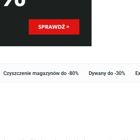
Czyszczenie magazynów do -80%
Dywany do -30%
Ex