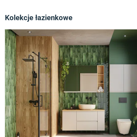
Kolekcje łazienkowe