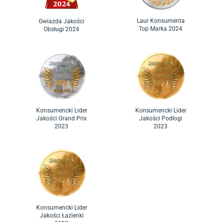
Laur Konsumenta
Gwiazda Jakości
Top Marka 2024
Obsługi 2024
Konsumencki Lider
Konsumencki Lider
Jakości Grand Prix
Jakości Podłogi
2023
2023
Konsumencki Lider
Jakości Łazienki