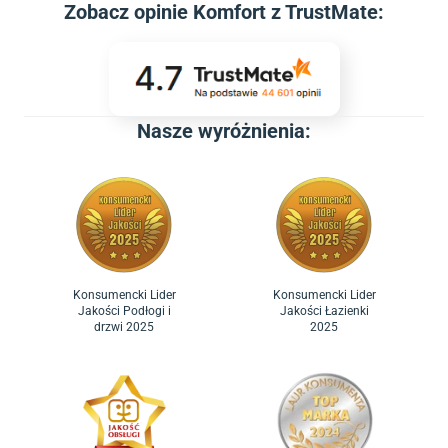
Zobacz
opinie Komfort z TrustMate
:
Nasze wyróżnienia:
Konsumencki Lider
Konsumencki Lider
Jakości Podłogi i
Jakości Łazienki
drzwi 2025
2025