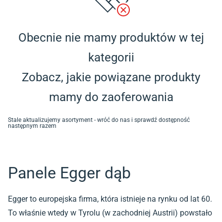
Obecnie nie mamy produktów w tej
kategorii
Zobacz, jakie powiązane produkty
mamy do zaoferowania
Stale aktualizujemy asortyment - wróć do nas i sprawdź dostępność
następnym razem
Panele Egger dąb
Egger to europejska firma, która istnieje na rynku od lat 60.
To właśnie wtedy w Tyrolu (w zachodniej Austrii) powstało