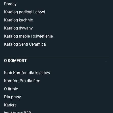
Porady
Katalog podłogi i drzwi
Katalog kuchnie
Katalog dywany
Katalog meble i oświetlenie
Katalog Senti Ceramica
O KOMFORT
Klub Komfort dla klientów
Komfort Pro dla firm
O firmie
Dla prasy
Kariera