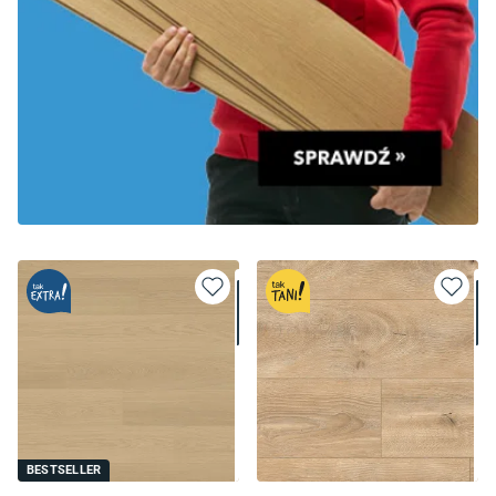
BESTSELLER