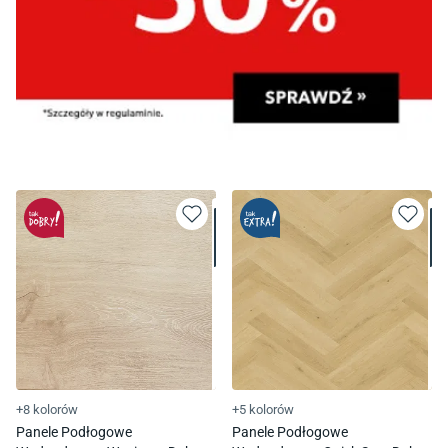
+8 kolorów
+5 kolorów
Panele Podłogowe
Panele Podłogowe