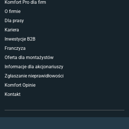
Komfort Pro dla firm
O firmie
Dla prasy
Kariera
Inwestycje B2B
Franczyza
Oferta dla montażystów
Informacje dla akcjonariuszy
Zgłaszanie nieprawidłowości
Komfort Opinie
Kontakt