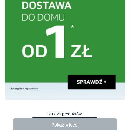
20
z
20
produktów
Pokaż więcej