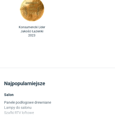
Konsumencki Lider
Jakości Łazienki
2023
Najpopularniejsze
Salon
Panele podłogowe drewniane
Lampy do salonu
Szafki RTV loftowe