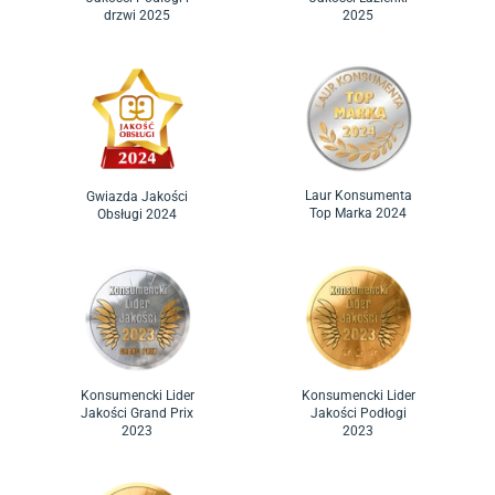
drzwi 2025
2025
Laur Konsumenta
Gwiazda Jakości
Top Marka 2024
Obsługi 2024
Konsumencki Lider
Konsumencki Lider
Jakości Grand Prix
Jakości Podłogi
2023
2023