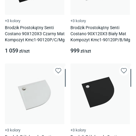
+3 kolory
+3 kolory
Brodzik Prostokątny Senti
Brodzik Prostokątny Senti
Costano 90X120X3 Czarny Mat
Costano 90X120X3 Biały Mat
Kompozyt Kmc1-90120P/C/Mg
Kompozyt Kmc1-90120P/B/Mg
1 059
999
zł/
szt
zł/
szt
+3 kolory
+3 kolory