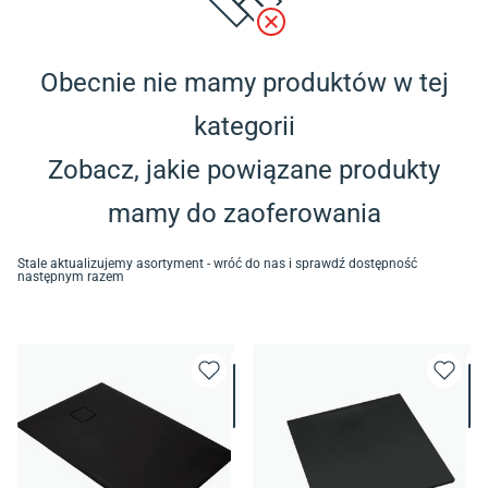
Obecnie nie mamy produktów w tej
kategorii
Zobacz, jakie powiązane produkty
mamy do zaoferowania
Stale aktualizujemy asortyment - wróć do nas i sprawdź dostępność
następnym razem