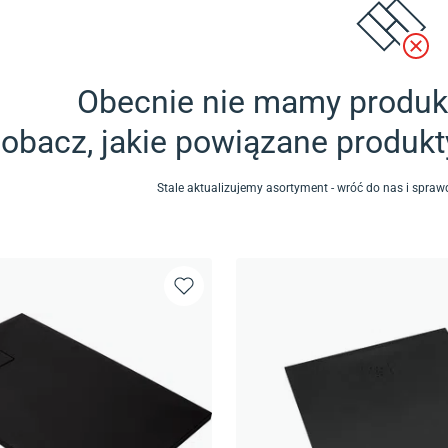
Obecnie nie mamy produkt
obacz, jakie powiązane produk
Stale aktualizujemy asortyment - wróć do nas i spr