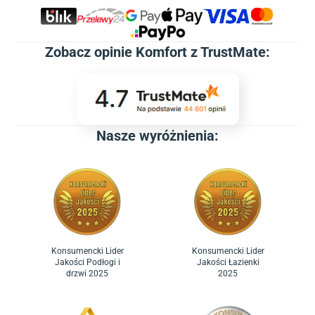
Zobacz
opinie Komfort z TrustMate
:
Nasze wyróżnienia:
Konsumencki Lider
Konsumencki Lider
Jakości Podłogi i
Jakości Łazienki
drzwi 2025
2025