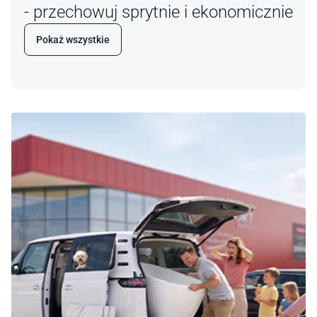
- przechowuj sprytnie i ekonomicznie
Pokaż wszystkie