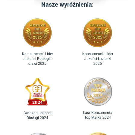
Nasze wyróżnienia:
Konsumencki Lider
Konsumencki Lider
Jakości Podłogi i
Jakości Łazienki
drzwi 2025
2025
Laur Konsumenta
Gwiazda Jakości
Top Marka 2024
Obsługi 2024