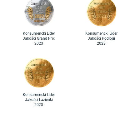
Konsumencki Lider
Konsumencki Lider
Jakości Grand Prix
Jakości Podłogi
2023
2023
Konsumencki Lider
Jakości Łazienki
2023