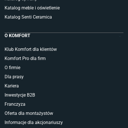
Katalog meble i oświetlenie
Katalog Senti Ceramica
O KOMFORT
Klub Komfort dla klientów
Komfort Pro dla firm
O firmie
Dla prasy
Kariera
Inwestycje B2B
Franczyza
Oferta dla montażystów
Informacje dla akcjonariuszy