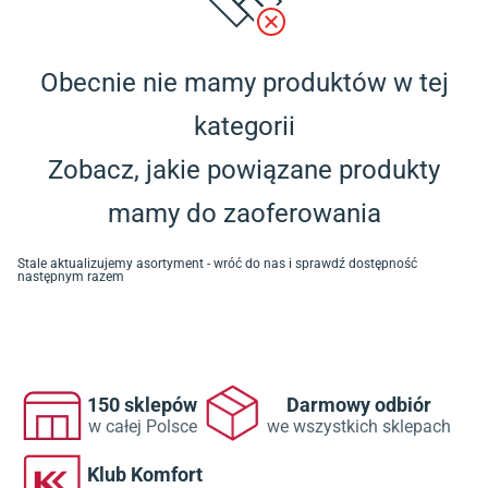
Obecnie nie mamy produktów w tej
kategorii
Zobacz, jakie powiązane produkty
mamy do zaoferowania
Stale aktualizujemy asortyment - wróć do nas i sprawdź dostępność
następnym razem
150 sklepów
Darmowy odbiór
w całej Polsce
we wszystkich sklepach
Klub Komfort