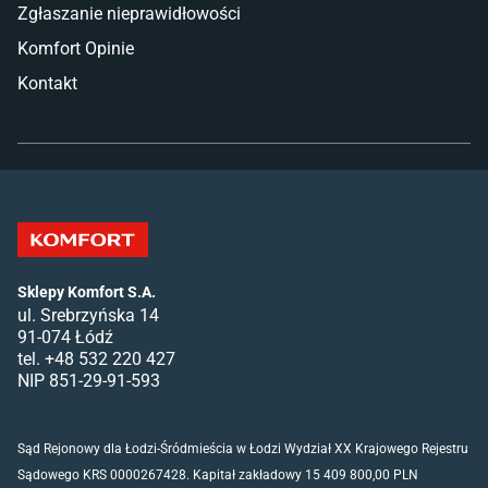
Zgłaszanie nieprawidłowości
Komfort Opinie
Kontakt
Sklepy Komfort S.A.
ul. Srebrzyńska 14
91-074 Łódź
tel. +48 532 220 427
NIP 851-29-91-593
Sąd Rejonowy dla Łodzi-Śródmieścia w Łodzi Wydział XX Krajowego Rejestru
Sądowego KRS 0000267428. Kapitał zakładowy 15 409 800,00 PLN