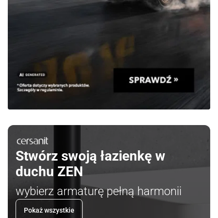
Stwórz swoją łazienkę w
duchu ZEN
wybierz armaturę pełną harmonii
Pokaż wszystkie