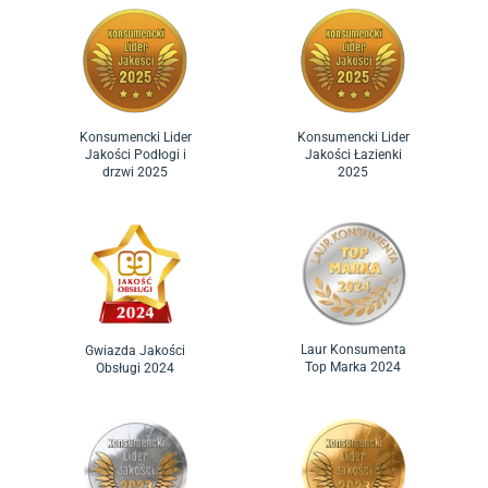
Konsumencki Lider
Konsumencki Lider
Jakości Podłogi i
Jakości Łazienki
drzwi 2025
2025
Laur Konsumenta
Gwiazda Jakości
Top Marka 2024
Obsługi 2024