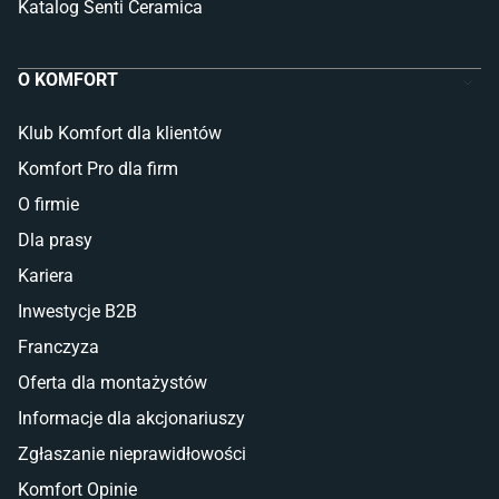
Katalog Senti Ceramica
O KOMFORT
Klub Komfort dla klientów
Komfort Pro dla firm
O firmie
Dla prasy
Kariera
Inwestycje B2B
Franczyza
Oferta dla montażystów
Informacje dla akcjonariuszy
Zgłaszanie nieprawidłowości
Komfort Opinie