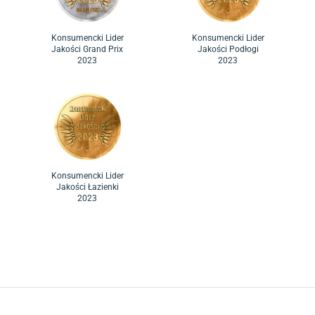
Konsumencki Lider
Konsumencki Lider
Jakości Grand Prix
Jakości Podłogi
2023
2023
Konsumencki Lider
Jakości Łazienki
2023