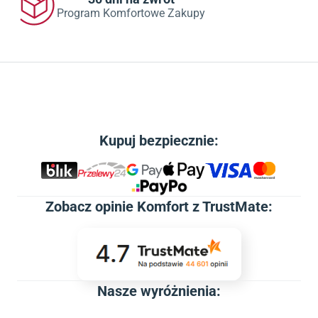
Program Komfortowe Zakupy
Kupuj bezpiecznie:
Zobacz
opinie Komfort z TrustMate
:
Nasze wyróżnienia: