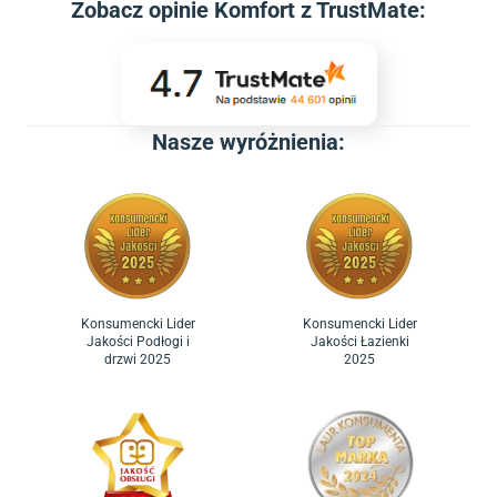
Zobacz
opinie Komfort z TrustMate
:
Nasze wyróżnienia:
Konsumencki Lider
Konsumencki Lider
Jakości Podłogi i
Jakości Łazienki
drzwi 2025
2025