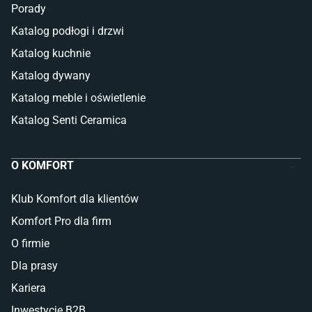
Porady
Katalog podłogi i drzwi
Katalog kuchnie
Katalog dywany
Katalog meble i oświetlenie
Katalog Senti Ceramica
O KOMFORT
Klub Komfort dla klientów
Komfort Pro dla firm
O firmie
Dla prasy
Kariera
Inwestycje B2B