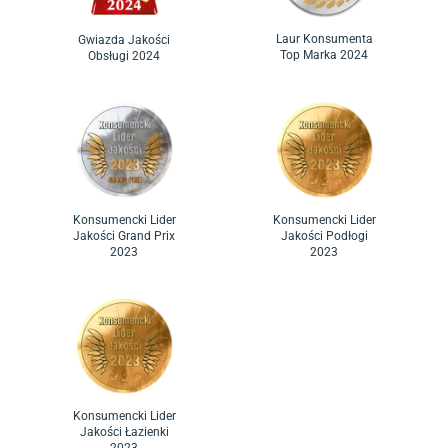
Laur Konsumenta
Gwiazda Jakości
Top Marka 2024
Obsługi 2024
Konsumencki Lider
Konsumencki Lider
Jakości Grand Prix
Jakości Podłogi
2023
2023
Konsumencki Lider
Jakości Łazienki