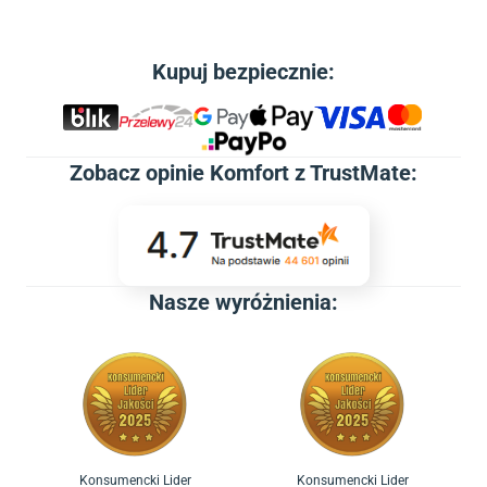
Kupuj bezpiecznie:
Zobacz
opinie Komfort z TrustMate
:
Nasze wyróżnienia:
Konsumencki Lider
Konsumencki Lider