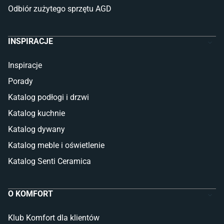
Odbiór zużytego sprzętu AGD
INSPIRACJE
Inspiracje
Porady
Katalog podłogi i drzwi
Katalog kuchnie
Katalog dywany
Katalog meble i oświetlenie
Katalog Senti Ceramica
O KOMFORT
Klub Komfort dla klientów