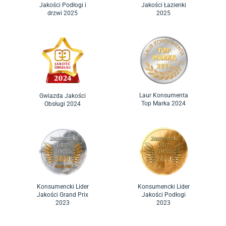
Jakości Podłogi i
Jakości Łazienki
drzwi 2025
2025
Laur Konsumenta
Gwiazda Jakości
Top Marka 2024
Obsługi 2024
Konsumencki Lider
Konsumencki Lider
Jakości Grand Prix
Jakości Podłogi
2023
2023