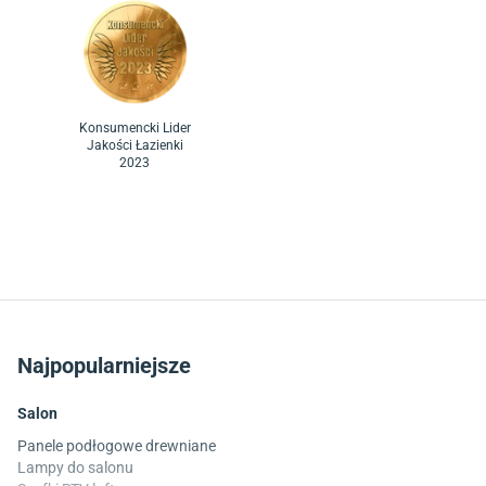
Konsumencki Lider
Jakości Łazienki
2023
Najpopularniejsze
Salon
Panele podłogowe drewniane
Lampy do salonu