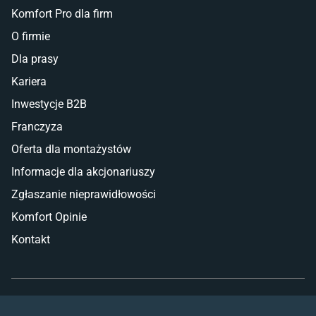
Komfort Pro dla firm
O firmie
Dla prasy
Kariera
Inwestycje B2B
Franczyza
Oferta dla montażystów
Informacje dla akcjonariuszy
Zgłaszanie nieprawidłowości
Komfort Opinie
Kontakt