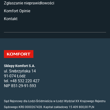
Zgłaszanie nieprawidłowości
Komfort Opinie
Kontakt
Sklepy Komfort S.A.
ul. Srebrzyńska 14
91-074 Łódź
tel. +48 532 220 427
NIP 851-29-91-593
Sąd Rejonowy dla Łodzi-Śródmieścia w Łodzi Wydział XX Krajowego Rejestru
Sądowego KRS 0000267428. Kapitał zakładowy 15 409 800,00 PLN