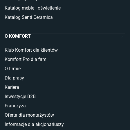
Katalog meble i oświetlenie
Katalog Senti Ceramica
O KOMFORT
Klub Komfort dla klientów
Komfort Pro dla firm
O firmie
Dla prasy
Kariera
Inwestycje B2B
Franczyza
Oferta dla montażystów
Informacje dla akcjonariuszy