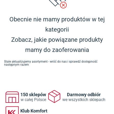
Obecnie nie mamy produktów w tej
kategorii
Zobacz, jakie powiązane produkty
mamy do zaoferowania
Stale aktualizujemy asortyment - wróć do nas i sprawdź dostępność
następnym razem
150 sklepów
Darmowy odbiór
w całej Polsce
we wszystkich sklepach
Klub Komfort