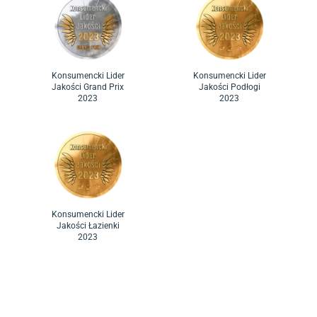
Konsumencki Lider
Konsumencki Lider
Jakości Grand Prix
Jakości Podłogi
2023
2023
Konsumencki Lider
Jakości Łazienki
2023