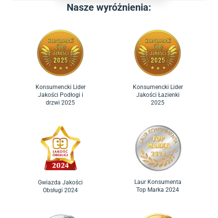
Nasze wyróżnienia:
Konsumencki Lider
Konsumencki Lider
Jakości Podłogi i
Jakości Łazienki
drzwi 2025
2025
Laur Konsumenta
Gwiazda Jakości
Top Marka 2024
Obsługi 2024