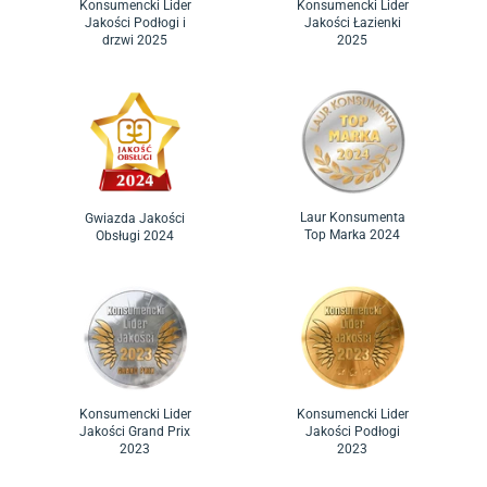
Konsumencki Lider
Konsumencki Lider
Jakości Podłogi i
Jakości Łazienki
drzwi 2025
2025
Laur Konsumenta
Gwiazda Jakości
Top Marka 2024
Obsługi 2024
Konsumencki Lider
Konsumencki Lider
Jakości Grand Prix
Jakości Podłogi
2023
2023