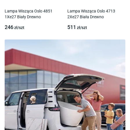
Lampa Wisząca Oslo 4851
Lampa Wisząca Oslo 4713
1Xe27 Biały Drewno
2Xe27 Biała Drewno
246
511
zł/
szt
zł/
szt