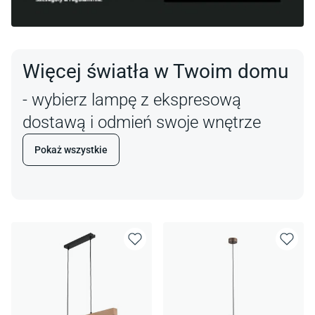
Więcej światła w Twoim domu
- wybierz lampę z ekspresową
dostawą i odmień swoje wnętrze
Pokaż wszystkie