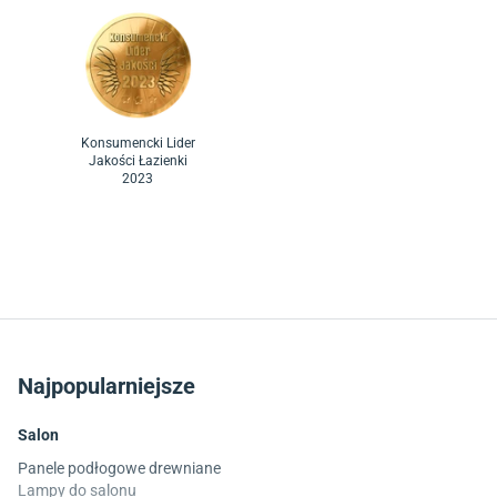
Konsumencki Lider
Jakości Łazienki
2023
Najpopularniejsze
Salon
Panele podłogowe drewniane
Lampy do salonu