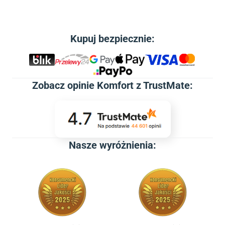
Kupuj bezpiecznie:
Zobacz
opinie Komfort z TrustMate
:
Nasze wyróżnienia: