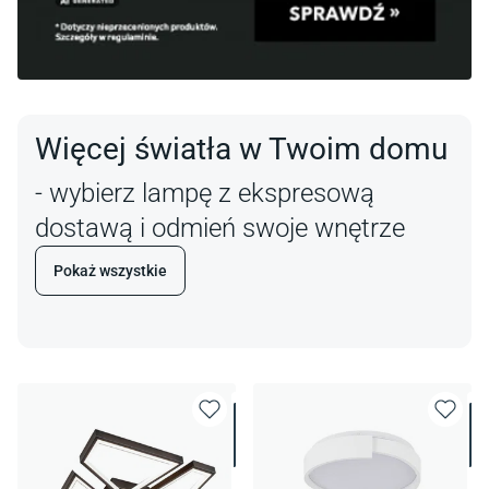
Więcej światła w Twoim domu
- wybierz lampę z ekspresową
dostawą i odmień swoje wnętrze
Pokaż wszystkie