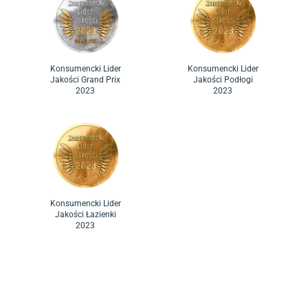
Konsumencki Lider
Konsumencki Lider
Jakości Grand Prix
Jakości Podłogi
2023
2023
Konsumencki Lider
Jakości Łazienki
2023