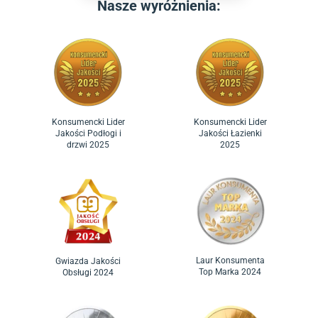
Nasze wyróżnienia:
Konsumencki Lider
Konsumencki Lider
Jakości Podłogi i
Jakości Łazienki
drzwi 2025
2025
Laur Konsumenta
Gwiazda Jakości
Top Marka 2024
Obsługi 2024