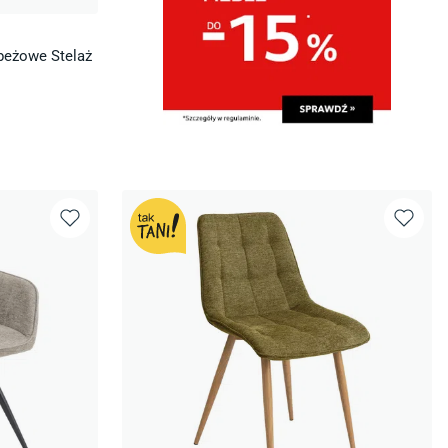
beżowe Stelaż