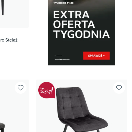
re Stelaż