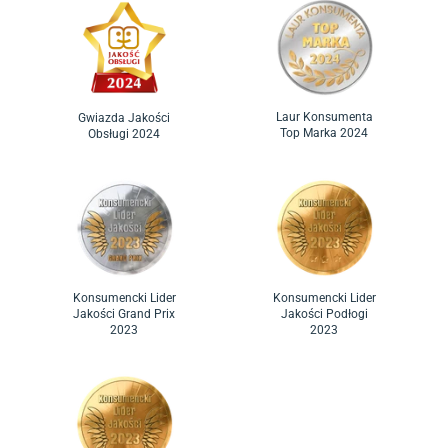
Laur Konsumenta
Gwiazda Jakości
Top Marka 2024
Obsługi 2024
Konsumencki Lider
Konsumencki Lider
Jakości Grand Prix
Jakości Podłogi
2023
2023