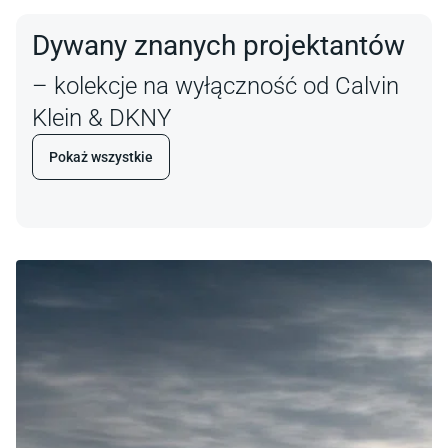
Dywany znanych projektantów
– kolekcje na wyłączność od Calvin
Klein & DKNY
Pokaż wszystkie