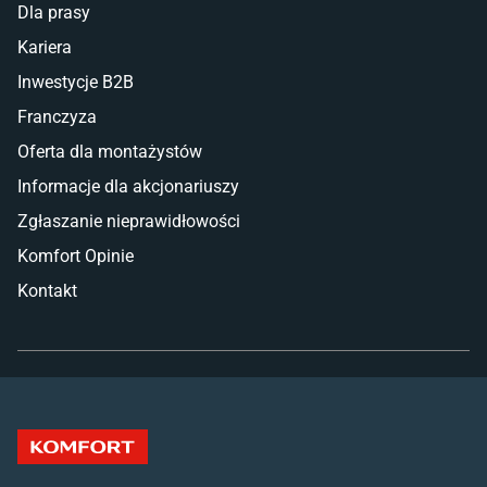
Dla prasy
Kariera
Inwestycje B2B
Franczyza
Oferta dla montażystów
Informacje dla akcjonariuszy
Zgłaszanie nieprawidłowości
Komfort Opinie
Kontakt