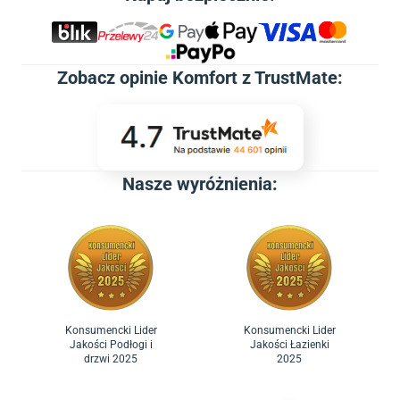
Zobacz
opinie Komfort z TrustMate
:
Nasze wyróżnienia:
Konsumencki Lider
Konsumencki Lider
Jakości Podłogi i
Jakości Łazienki
drzwi 2025
2025