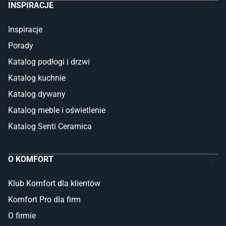
INSPIRACJE
Inspiracje
Porady
Katalog podłogi i drzwi
Katalog kuchnie
Katalog dywany
Katalog meble i oświetlenie
Katalog Senti Ceramica
O KOMFORT
Klub Komfort dla klientów
Komfort Pro dla firm
O firmie