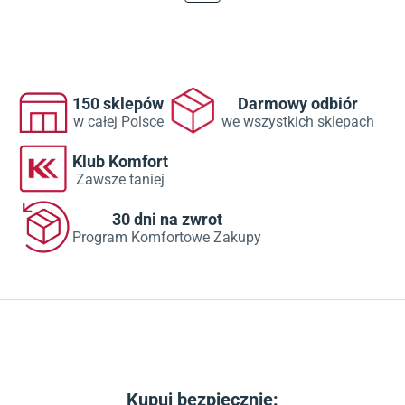
150 sklepów
Darmowy odbiór
w całej Polsce
we wszystkich sklepach
Klub Komfort
Zawsze taniej
30 dni na zwrot
Program Komfortowe Zakupy
Kupuj bezpiecznie: