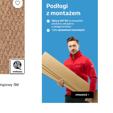
Brązowy 5M