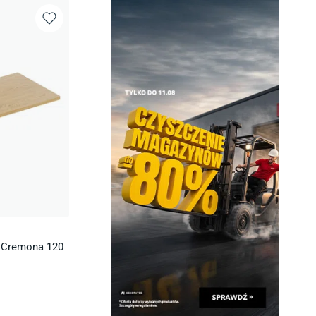
 Cremona 120