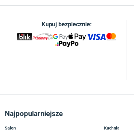
Kupuj bezpiecznie:
Najpopularniejsze
Salon
Kuchnia