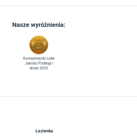
Nasze wyróżnienia:
Konsumencki Lider
Jakości Podłogi i
drzwi 2025
Łazienka