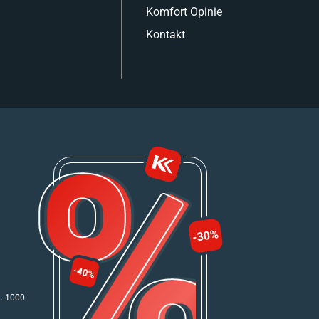
Komfort Opinie
Kontakt
n. 1000