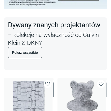
Dywany znanych projektantów
– kolekcje na wyłączność od Calvin
Klein & DKNY
Pokaż wszystkie