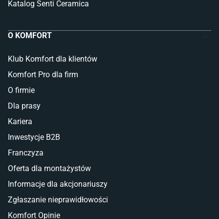
Katalog Senti Ceramica
O KOMFORT
Klub Komfort dla klientów
Komfort Pro dla firm
O firmie
Dla prasy
Kariera
Inwestycje B2B
Franczyza
Oferta dla montażystów
Informacje dla akcjonariuszy
Zgłaszanie nieprawidłowości
Komfort Opinie