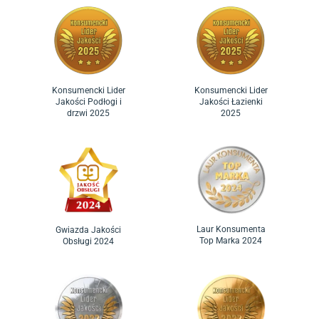
Konsumencki Lider
Konsumencki Lider
Jakości Podłogi i
Jakości Łazienki
drzwi 2025
2025
Laur Konsumenta
Gwiazda Jakości
Top Marka 2024
Obsługi 2024