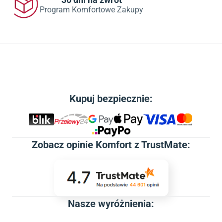
Program Komfortowe Zakupy
Kupuj bezpiecznie:
Zobacz
opinie Komfort z TrustMate
:
Nasze wyróżnienia: