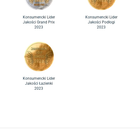
Konsumencki Lider
Konsumencki Lider
Jakości Grand Prix
Jakości Podłogi
2023
2023
Konsumencki Lider
Jakości Łazienki
2023