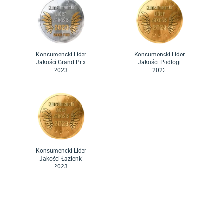
Konsumencki Lider
Konsumencki Lider
Jakości Grand Prix
Jakości Podłogi
2023
2023
Konsumencki Lider
Jakości Łazienki
2023