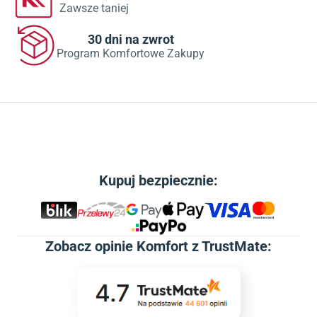
Zawsze taniej
30 dni na zwrot
Program Komfortowe Zakupy
Kupuj bezpiecznie:
Zobacz
opinie Komfort z TrustMate
: