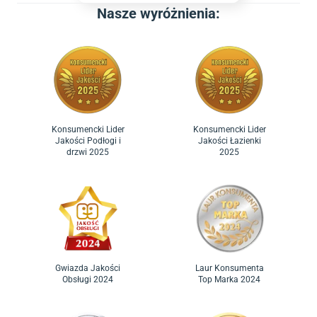
Nasze wyróżnienia:
Konsumencki Lider
Konsumencki Lider
Jakości Podłogi i
Jakości Łazienki
drzwi 2025
2025
Laur Konsumenta
Gwiazda Jakości
Top Marka 2024
Obsługi 2024