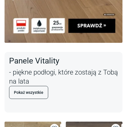
Panele Vitality
- piękne podłogi, które zostają z Tobą
na lata
Pokaż wszystkie