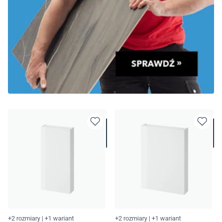
+2 rozmiary
|
+1 wariant
+2 rozmiary
|
+1 wariant