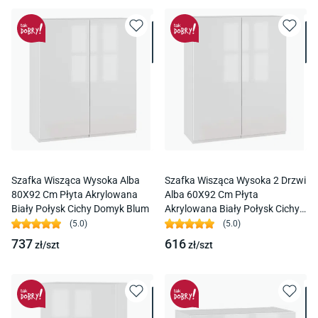
Szafka Wisząca Wysoka Alba
Szafka Wisząca Wysoka 2 Drzwi
80X92 Cm Płyta Akrylowana
Alba 60X92 Cm Płyta
Biały Połysk Cichy Domyk Blum
Akrylowana Biały Połysk Cichy
Domyk Blum
(
5.0
)
(
5.0
)
737
616
zł/
szt
zł/
szt