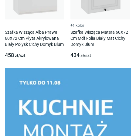
+1 kolor
Szafka Wisząca Alba Prawa
Szafka Wisząca Matera 60X72
60X72 Cm Płyta Akrylowana
Cm Mdf Folia Biały Mat Cichy
Biały Połysk Cichy Domyk Blum
Domyk Blum
458
434
zł/
szt
zł/
szt