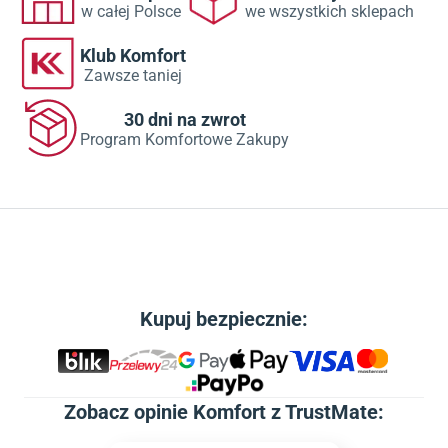
w całej Polsce
we wszystkich sklepach
Klub Komfort
Zawsze taniej
30 dni na zwrot
Program Komfortowe Zakupy
Kupuj bezpiecznie:
Zobacz
opinie Komfort z TrustMate
: