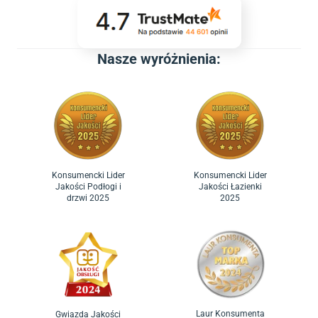
Nasze wyróżnienia:
Konsumencki Lider
Konsumencki Lider
Jakości Podłogi i
Jakości Łazienki
drzwi 2025
2025
Laur Konsumenta
Gwiazda Jakości