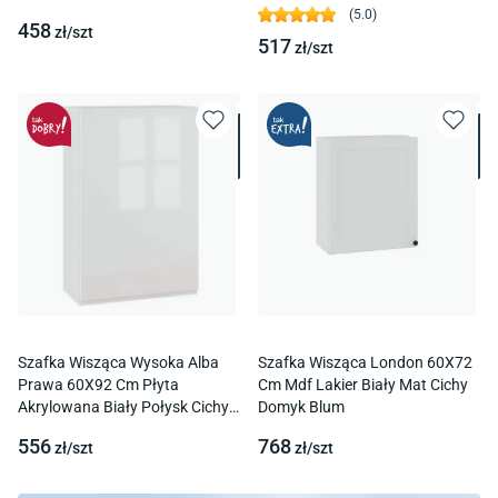
(
5.0
)
458
zł/
szt
517
zł/
szt
Szafka Wisząca Wysoka Alba
Szafka Wisząca London 60X72
Prawa 60X92 Cm Płyta
Cm Mdf Lakier Biały Mat Cichy
Akrylowana Biały Połysk Cichy
Domyk Blum
Domyk Blum
556
768
zł/
szt
zł/
szt