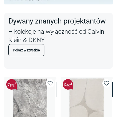
Dywany znanych projektantów
– kolekcje na wyłączność od Calvin
Klein & DKNY
Pokaż wszystkie