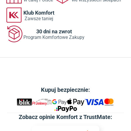
Klub Komfort
Zawsze taniej
30 dni na zwrot
Program Komfortowe Zakupy
Kupuj bezpiecznie:
Zobacz
opinie Komfort z TrustMate
: