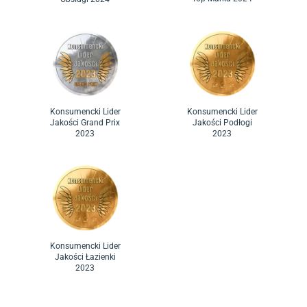
Konsumencki Lider
Konsumencki Lider
Jakości Grand Prix
Jakości Podłogi
2023
2023
Konsumencki Lider
Jakości Łazienki
2023