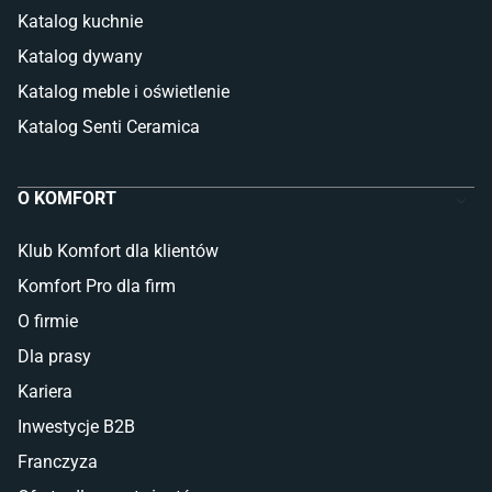
Katalog kuchnie
Katalog dywany
Katalog meble i oświetlenie
Katalog Senti Ceramica
O KOMFORT
Klub Komfort dla klientów
Komfort Pro dla firm
O firmie
Dla prasy
Kariera
Inwestycje B2B
Franczyza