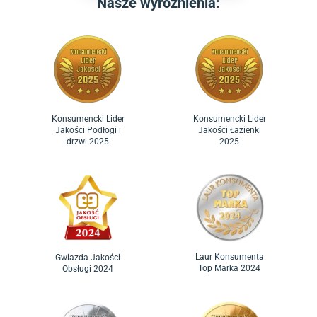
Nasze wyróżnienia:
Konsumencki Lider
Konsumencki Lider
Jakości Podłogi i
Jakości Łazienki
drzwi 2025
2025
Laur Konsumenta
Gwiazda Jakości
Top Marka 2024
Obsługi 2024