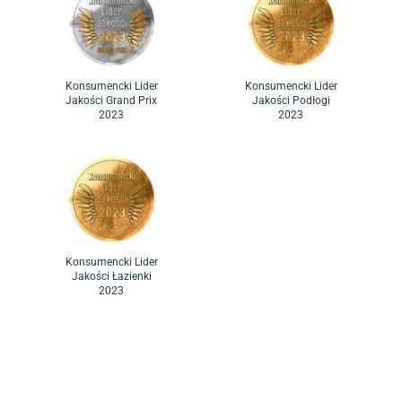
Konsumencki Lider
Konsumencki Lider
Jakości Grand Prix
Jakości Podłogi
2023
2023
Konsumencki Lider
Jakości Łazienki
2023