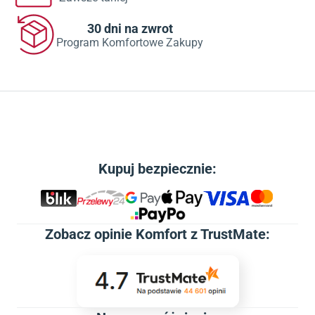
30 dni na zwrot
Program Komfortowe Zakupy
Kupuj bezpiecznie:
Zobacz
opinie Komfort z TrustMate
: