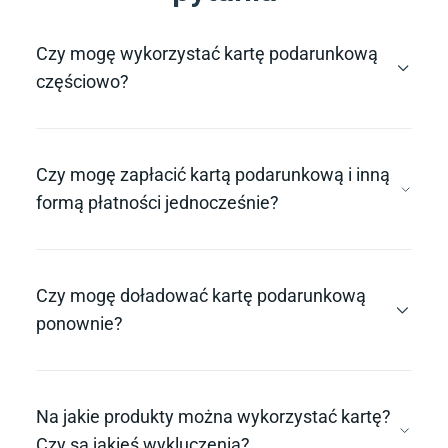
Czy mogę wykorzystać kartę podarunkową
częściowo?
Czy mogę zapłacić kartą podarunkową i inną
formą płatności jednocześnie?
Czy mogę doładować kartę podarunkową
ponownie?
Na jakie produkty można wykorzystać kartę?
Czy są jakieś wykluczenia?