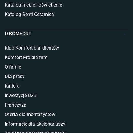
Katalog meble i oświetlenie
Katalog Senti Ceramica
O KOMFORT
Klub Komfort dla klientów
Komfort Pro dla firm
O firmie
Dla prasy
Kariera
Inwestycje B2B
Franczyza
Oferta dla montażystów
Informacje dla akcjonariuszy